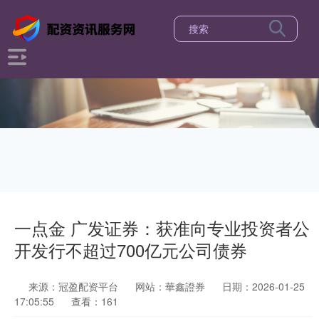
一点金 广发证券：获准向专业投资者公
开发行不超过700亿元公司债券
来源：冠盈配资平台
网站：華鑫證券
日期：2026-01-25
17:05:55
查看：161