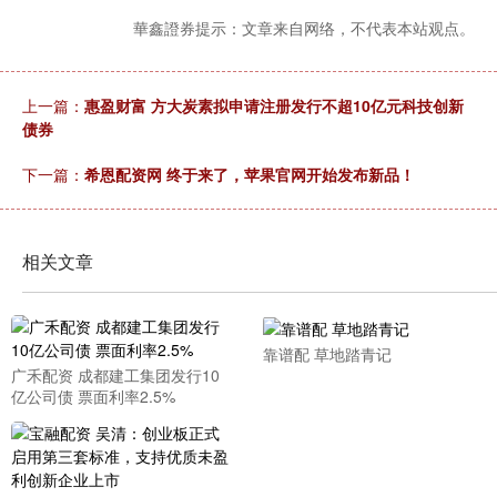
華鑫證券提示：文章来自网络，不代表本站观点。
上一篇：
惠盈财富 方大炭素拟申请注册发行不超10亿元科技创新
债券
下一篇：
希恩配资网 终于来了，苹果官网开始发布新品！
相关文章
靠谱配 草地踏青记
广禾配资 成都建工集团发行10
亿公司债 票面利率2.5%