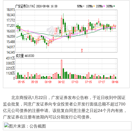
北京商报讯1月22日，广发证券发布公告称，于近日收到中国证
监会批复，同意广发证券向专业投资者公开发行面值总额不超过700
亿元公司债券的注册申请。该批复自同意注册之日起24个月内有效，
广发证券在注册有效期内可以分期发行公司债券。