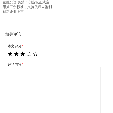
宝融配资 吴清：创业板正式启
用第三套标准，支持优质未盈利
创新企业上市
相关评论
本文评分
*
评论内容
*